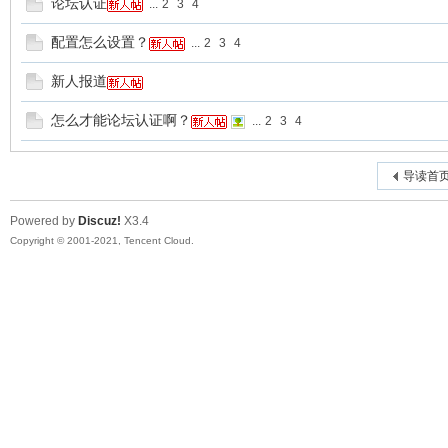
论坛认证
...
2
3
4
配置怎么设置？
...
2
3
4
新人报道
怎么才能论坛认证啊？
...
2
3
4
导读首
Powered by
Discuz!
X3.4
Copyright © 2001-2021, Tencent Cloud.