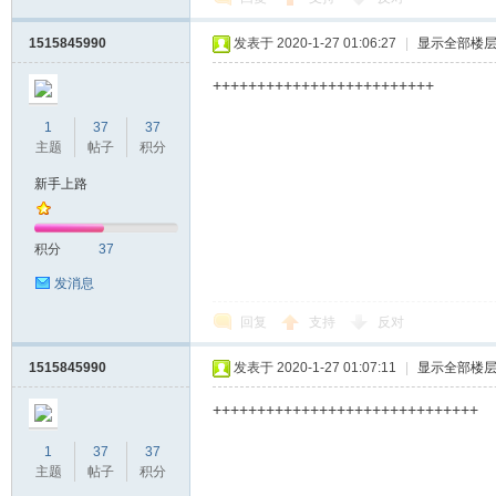
1515845990
发表于 2020-1-27 01:06:27
|
显示全部楼
+++++++++++++++++++++++++
1
37
37
主题
帖子
积分
新手上路
积分
37
发消息
回复
支持
反对
1515845990
发表于 2020-1-27 01:07:11
|
显示全部楼
++++++++++++++++++++++++++++++
1
37
37
主题
帖子
积分