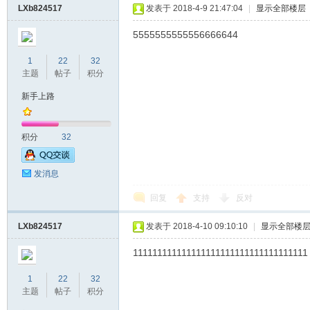
LXb824517
发表于 2018-4-9 21:47:04
|
显示全部楼层
5555555555556666644
1
22
32
主题
帖子
积分
新手上路
积分
32
发消息
回复
支持
反对
LXb824517
发表于 2018-4-10 09:10:10
|
显示全部楼
111111111111111111111111111111111111
1
22
32
主题
帖子
积分