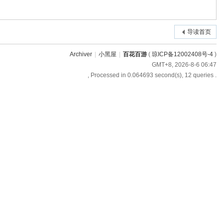
导读首页
Archiver
|
小黑屋
|
百花百游
(
琼ICP备12002408号-4
)
GMT+8, 2026-8-6 06:47
, Processed in 0.064693 second(s), 12 queries .