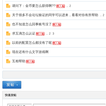
请问下：金币要怎么获得啊??
...
2
关于很多不会论坛验证的同学可以进来，看看对你有所帮助
...
2
也不知道怎么回事账号没了
求五滴怎么认证
...
2
3
以前的配置怎么都没有了呢
现在还有什么文字游戏啊
互相帮助
快速发帖