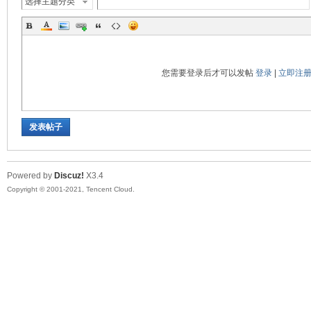
选择主题分类
您需要登录后才可以发帖
登录
|
立即注
发表帖子
Powered by
Discuz!
X3.4
Copyright © 2001-2021, Tencent Cloud.