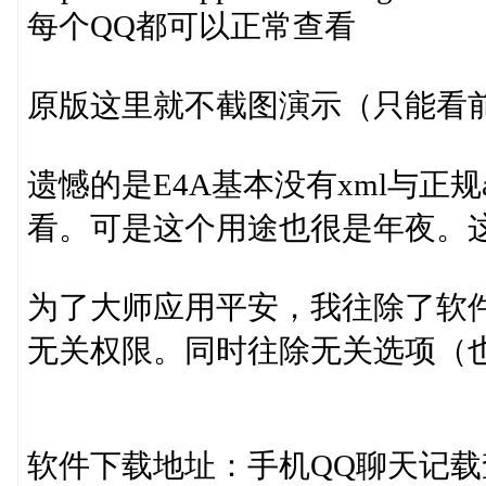
每个QQ都可以正常查看
原版这里就不截图演示（只能看
遗憾的是E4A基本没有xml与正
看。可是这个用途也很是年夜。
为了大师应用平安，我往除了软
无关权限。同时往除无关选项（
软件下载地址：手机QQ聊天记载查看