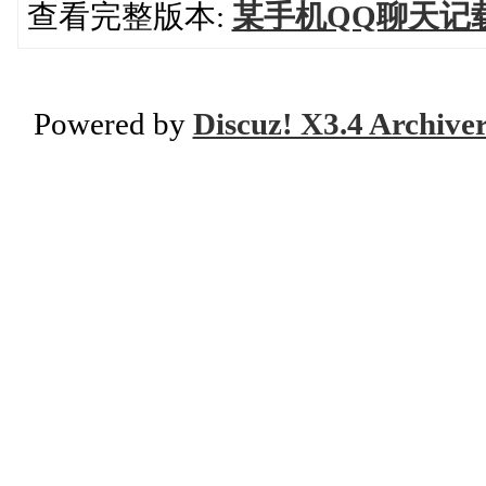
查看完整版本:
某手机QQ聊天记
Powered by
Discuz! X3.4 Archive