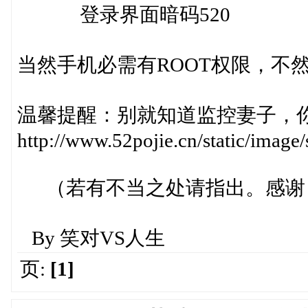
登录界面暗码520
当然手机必需有ROOT权限，不
温馨提醒：别就知道监控妻子，
http://www.52pojie.cn/static/image/
（若有不当之处请指出。感谢
By 笑对VS人生
页:
[1]